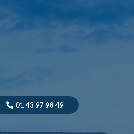
01 43 97 98 49