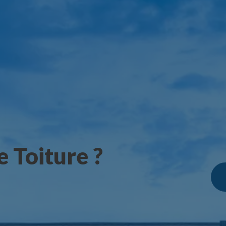
 Toiture ?