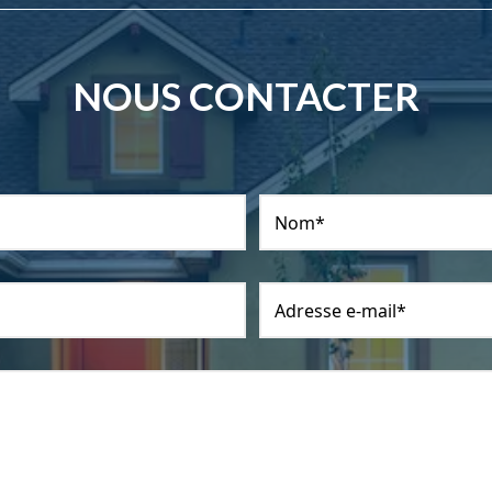
NOUS CONTACTER