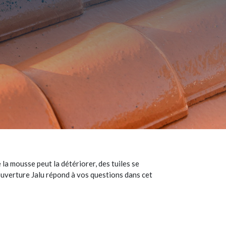
 la mousse peut la détériorer, des tuiles se
Couverture Jalu répond à vos questions dans cet