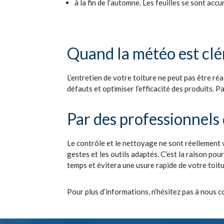
à la fin de l’automne. Les feuilles se sont ac
Quand la météo est cl
L’entretien de votre toiture ne peut pas être ré
défauts et optimiser l’efficacité des produits. Pa
Par des professionnels 
Le contrôle et le nettoyage ne sont réellement v
gestes et les outils adaptés. C’est la raison po
temps et évitera une usure rapide de votre toitu
Pour plus d’informations, n’hésitez pas à nou