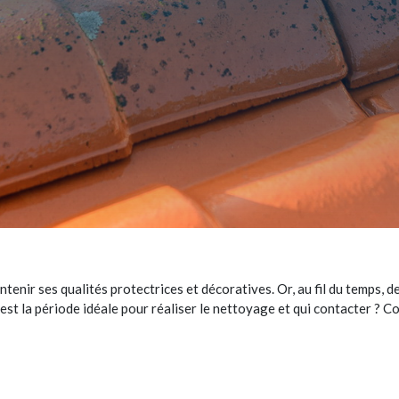
tenir ses qualités protectrices et décoratives. Or, au fil du temps, de
 est la période idéale pour réaliser le nettoyage et qui contacter ? 