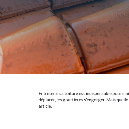
Entretenir sa toiture est indispensable pour main
déplacer, les gouttières s’engorger. Mais quelle
article.