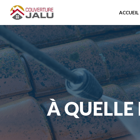
ACCUEIL
À QUELLE